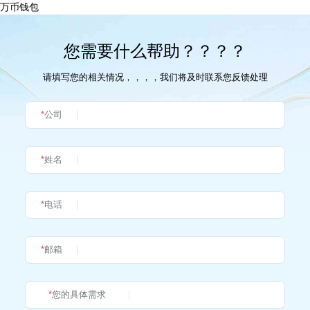
万币钱包
您需要什么帮助？？？？
请填写您的相关情况，，，，我们将及时联系您反馈处理
*
公司
*
姓名
*
电话
*
邮箱
*
您的具体需求