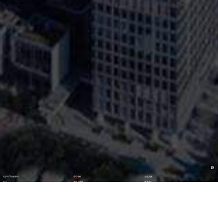
关于万币钱包数码
理论著作
企业文化
ESG
资讯与活动
联系我们
加入我们