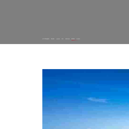
关于万币钱包数码
理论著作
企业文化
ESG
资讯与活动
联系我们
加入我们