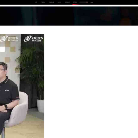
首页
产品及服务
行业解决方案
合作伙伴
投资者关系
关于我们
中
EN