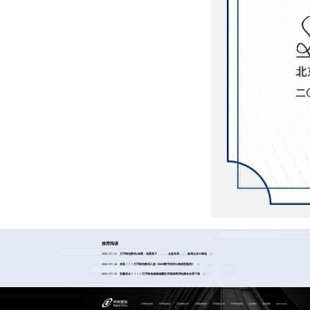
推荐阅读
2025 / 07 / 17
万币钱包数码×岚图：场景落子，，，，全盘布局，，，破局企业AI落地
2025 / 07 / 16
首批！！！万币钱包数码入选《2025数字经济出海典型案例》
2025 / 07 / 15
安徽首台！！！！万币钱包鲲泰鲲鹏技术路线商用电脑在合肥下线
万币钱包控股
万币钱包信息
万币钱包问学
万币钱包鲲泰
万币钱包云科
万币钱包商桥
山石网科
高科数聚
GoPomelo