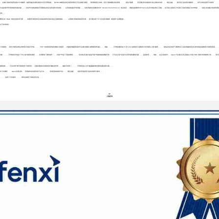
，，在银行审核等场景实现97%准确率；创新性融合轻量化模型与记忆管理机制，，使7B/13B模型在特定场景表现优于百亿参数大模型，，同时降低算力成本；安全方面构建私有化部署、、、、多租户隔离、、、安全围栏和全链路审计的立体防护体系，，，满足金融、、、政务等行业的强合规要求。。。该平台特别适用于对效率、、、
供即开即用的模型切换功能，，，支持开发者快速测试不同模型在特定业务场景中的表现，，，从而有效缩短开发周期。。。其技术架构全面兼容MCP（Model-Client-Protocol）协议体系，，既能直接调用MCP Server生态中的标准化工具集，，也可将企业现有工作流和工具链无缝接入MCP框架，，，实现公私域能力的协同调用。。
。。
检索增强生成（RAG）相结合的技术方案，，，将通用大模型转化为具备领域专业知识的企业级智能体。。。。以某银行智能审核场景为例，，该方案实现了97%的业务准确率（根据客户实测数据）。。
以下技术特性：
，，因为大模型必然会带来更大的算力开销。。。。针对一些特殊场景或范围较小的场景，，对极致准确度的需求可以通过微调小参数模型来满足。。。例如，，，，万币钱包数码在7b 和 13b 这种相对小参数的大语言模型上进行微调，，，，使其在特定场景下调用特定工具的准确度甚至比未经训练的参数更大的模型更高。。。从成本角度来看
通过引入长记忆等机制，，，，万币钱包问学减少了对公域大模型的调用，，，从而降低了调用成本，，，为用户节省了可观的费用。。。。良好的记忆能力是提升用户智能体验的重要手段，，它可以让用户在执行任务时避免重复沟通，，，提高效率。。。例如，，在企业场景中，，Agent 可以通过记忆直接在公司的 CRM 系统中查询销售订单，，，而无需用
，，不仅对用户账号权限进行分级管控，，还能对数据访问权限进行颗粒度管理，，，确保不同部门、、、、不同角色的人员只能接触权限范围内的数据和功能。。。。
、、Agent决策过程、、应用操作在内的所有平台行为，，，，形成完整的操作日志，，，满足金融、、、政务等强监管行业的合规审计要求。。。
，提高了工作效率，，，，同时也增强了系统的安全性。。。
02
入选证书