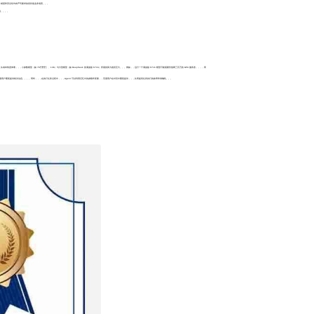
、精度和安全性均有严苛要求的高价值业务场景。。。
。。
，，，小参数模型（如 7b、、13b）与大型模型（如 DeepSeek 的满血版 671b）所需的算力差距巨大。。。例如，，运行一个满血版 671b 模型可能需要价值两三百万的 GPU 服务器，，，，而
户重复提供相关信息。。。。同时，，，在执行任务过程中，，，Agent 可以利用记忆中的参数和变量，，无需用户在对话中重复提供，，，从而提高任务执行的效率和准确性。。。